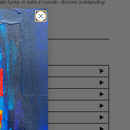
glia funky, in tutto il mondo. Ancora outstanding.