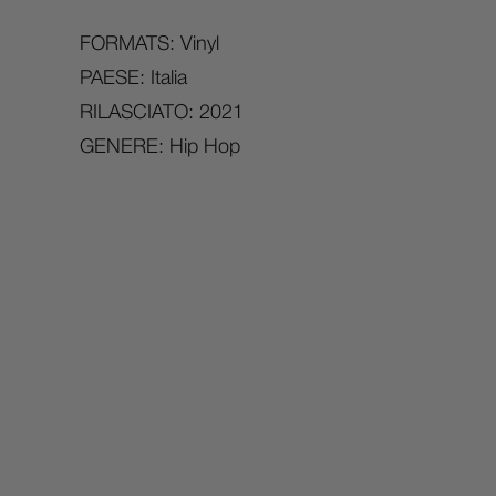
FORMATS: Vinyl
PAESE: Italia
RILASCIATO: 2021
GENERE: Hip Hop