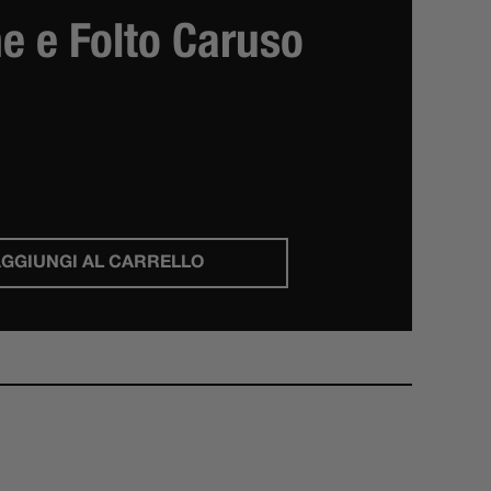
e e Folto Caruso
GGIUNGI AL CARRELLO