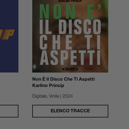
Non È Il Disco Che Ti Aspetti
Karlino Princip
Digitale, Vinile | 2024
ELENCO TRACCE