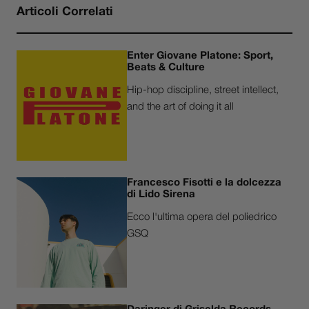
Articoli Correlati
Enter Giovane Platone: Sport,
Beats & Culture
Hip-hop discipline, street intellect,
and the art of doing it all
Francesco Fisotti e la dolcezza
di Lido Sirena
Ecco l'ultima opera del poliedrico
GSQ