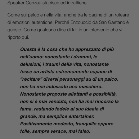
Speaker Cenzou stupisce ed intrattiene.
Come sul palco e nella vita, anche tra le pagine di un roteare
di emozioni autentiche. Perché Enzouccio da San Gaetano è
questo. Come qualcuno dice di lui, in un intervento che vi
riporto qui.
Questa è la cosa che ho apprezzato di più
nell’uomo: nonostante i drammi, le
delusioni, i traumi della vita, nonostante
fosse un artista estremamente capace di
“recitare” diversi personaggi su di un palco,
non ha mai indossato una maschera.
Nonostante proposte allettanti e possibilità,
non si è mai venduto, non ha mai rincorso la
fama, restando fedele al suo ideale di
grande, ma semplice entertainer.
Positivamente modesto, tranquillo eppure
folle, sempre verace, mai falso.