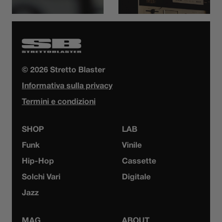
© 2026 Stretto Blaster
Informativa sulla privacy
Termini e condizioni
SHOP
LAB
Funk
Vinile
Hip-Hop
Cassette
Solchi Vari
Digitale
Jazz
MAG
ABOUT