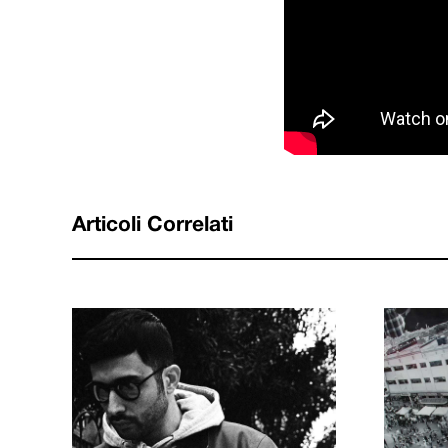
Articoli Correlati