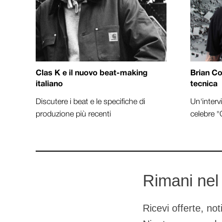
Clas K e il nuovo beat-making
Brian Co
italiano
tecnica
Discutere i beat e le specifiche di
Un'intervi
produzione più recenti
celebre 
Rimani nel
Ricevi offerte, no