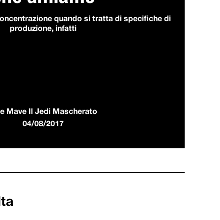
concentrazione quando si tratta di specifiche di
produzione, infatti
e Mave Il Jedi Mascherato
04/08/2017
lta